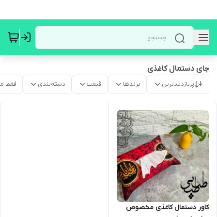
جای دستمال کاغذی
پربازدیدترین
برندها
قیمت
دسته‌بندی
فقط م
کاور دستمال کاغذی مخصوص