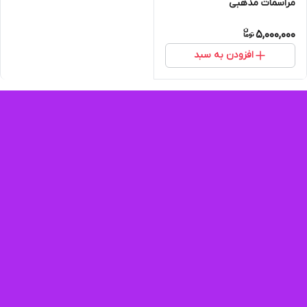
مراسمات مذهبی
5,000,000
افزودن به سبد