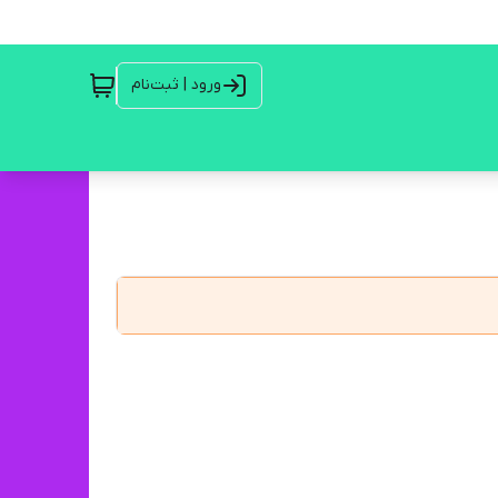
ورود | ثبت‌نام