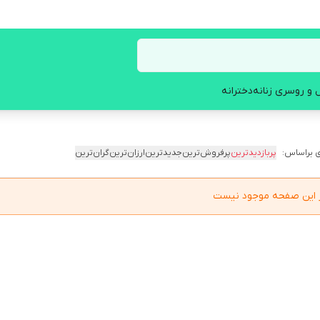
 و روسری زنانه
دخترانه
 براساس:
پربازدیدترین
پرفروش‌ترین
جدیدترین
ارزان‌ترین
گران‌ترین
در این صفحه موجود نیست