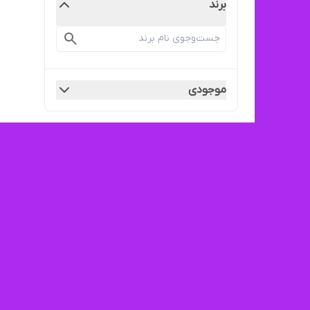
برند
موجودی