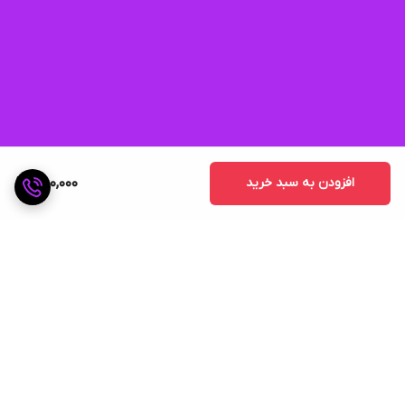
افزودن به سبد خرید
850,000
برگشت به بالا