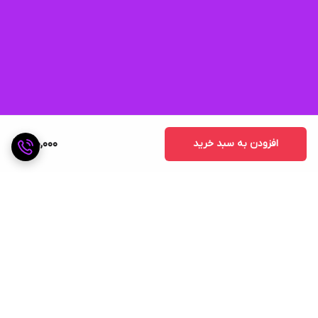
افزودن به سبد خرید
150,000
برگشت به بالا