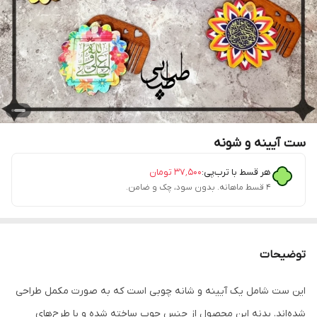
ست آیینه و شونه
هر قسط با ترب‌پی:
۳۷٬۵۰۰
تومان
۴ قسط ماهانه. بدون سود، چک و ضامن.
توضیحات
این ست شامل یک آیینه و شانه چوبی است که به صورت مکمل طراحی
شده‌اند. بدنه این محصول از جنس چوب ساخته شده و با طرح‌های