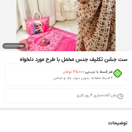
ست جشن تکلیف جنس مخمل با طرح مورد دلخواه
هر قسط با ترب‌پی:
۱۲۵٬۰۰۰
تومان
۴ قسط ماهانه. بدون سود، چک و ضامن.
زمان آماده‌سازی
4
روز کاری
توضیحات