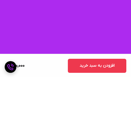
افزودن به سبد خرید
500,000
برگشت به بالا