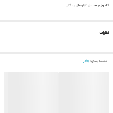
گلدوزی مخمل ✅️ارسال رایگان
نظرات
دسته‌بندی
:
چادر