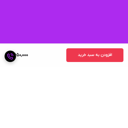
افزودن به سبد خرید
4,650,000
برگشت به بالا