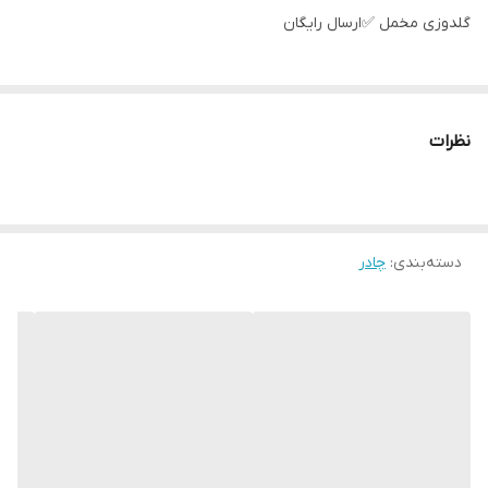
گلدوزی مخمل ✅️ارسال رایگان
نظرات
دسته‌بندی
:
چادر