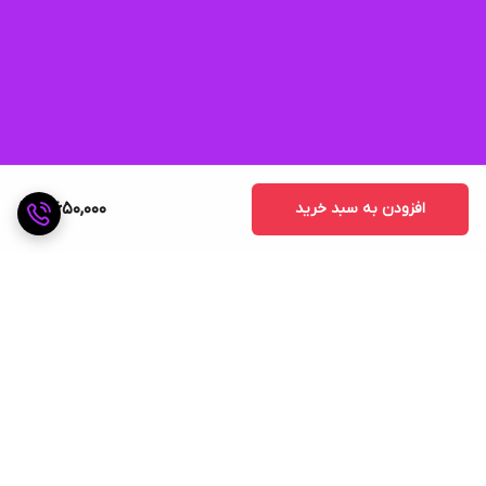
افزودن به سبد خرید
4,650,000
برگشت به بالا