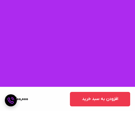
افزودن به سبد خرید
2,200,000