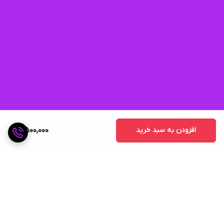
افزودن به سبد خرید
5,500,000