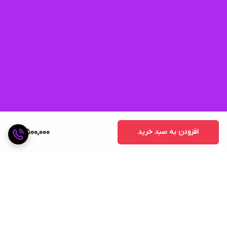
افزودن به سبد خرید
3,500,000