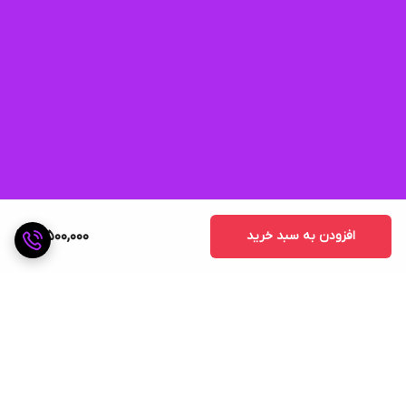
افزودن به سبد خرید
3,500,000