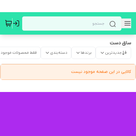
ساق دست
جدیدترین
برندها
دسته‌بندی
فقط محصولات موجود
کالایی در این صفحه موجود نیست