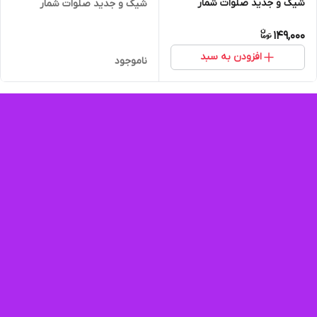
شیک و جدید صلوات شمار
شیک و جدید صلوات شمار
انگشتی
انگشتی
149,000
افزودن به سبد
ناموجود