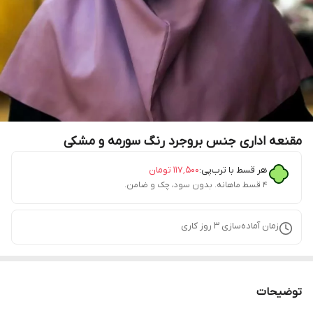
مقنعه اداری جنس بروجرد رنگ سورمه و مشکی
هر قسط با ترب‌پی:
۱۱۷٬۵۰۰
تومان
۴ قسط ماهانه. بدون سود، چک و ضامن.
زمان آماده‌سازی
3
روز کاری
توضیحات