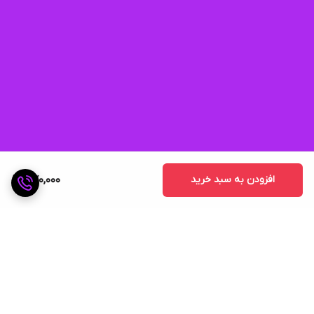
افزودن به سبد خرید
470,000